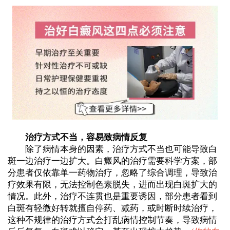
治疗方式不当，容易致病情反复
除了病情本身的因素，治疗方式不当也可能导致白
斑一边治疗一边扩大。白癜风的治疗需要科学方案，部
分患者仅依靠单一药物治疗，忽略了综合调理，导致治
疗效果有限，无法控制色素脱失，进而出现白斑扩大的
情况。此外，治疗不连贯也是重要诱因，部分患者看到
白斑有轻微好转就擅自停药、减药，或时断时续治疗，
这种不规律的治疗方式会打乱病情控制节奏，导致病情