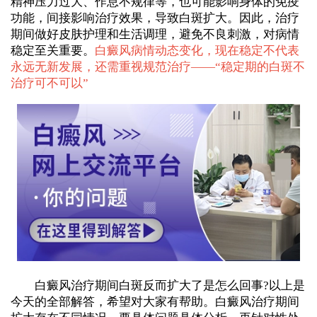
精神压力过大、作息不规律等，也可能影响身体的免疫
功能，间接影响治疗效果，导致白斑扩大。因此，治疗
期间做好皮肤护理和生活调理，避免不良刺激，对病情
稳定至关重要。
白癜风病情动态变化，现在稳定不代表
永远无新发展，还需重视规范治疗——“
稳定期的白斑不
治疗可不可以
”
白癜风治疗期间白斑反而扩大了是怎么回事?以上是
今天的全部解答，希望对大家有帮助。白癜风治疗期间