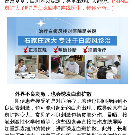
反反复复，白斑难以稳定，甚至出现扩大趋势。
(
你的白
斑扩大了吗?是怎么回事?连线医生，帮你分析。
)
外界不良刺激，也会诱发白斑扩散
即便患者接受的是对症治疗，若治疗期间接触到不
良因素刺激，也可能引起新的白斑出现，或导致原有白
斑扩散变大。常见的不良刺激包括皮肤外伤、暴晒、接
触刺激性化学物质等，这些因素会直接损伤皮肤屏障，
加重黑素细胞的损伤，进而诱发白斑扩散。此外，长期