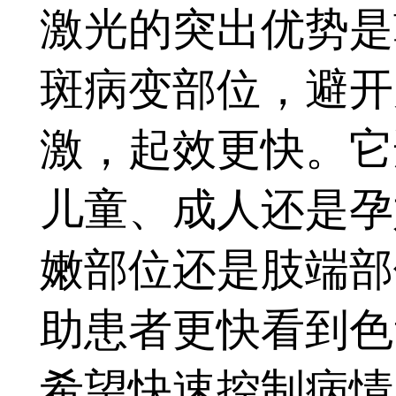
激光的突出优势是
斑病变部位，避开
激，起效更快。它
儿童、成人还是孕
嫩部位还是肢端部
助患者更快看到色
希望快速控制病情