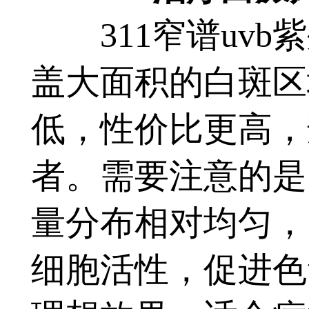
311窄谱uvb
盖大面积的白斑区
低，性价比更高，
者。需要注意的是，
量分布相对均匀，
细胞活性，促进色