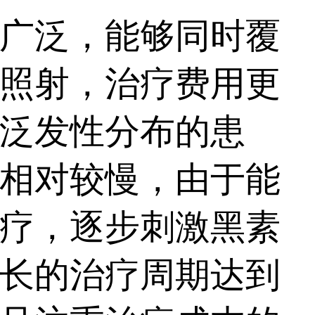
更广泛，能够同时覆
照射，治疗费用更
泛发性分布的患
度相对较慢，由于能
疗，逐步刺激黑素
长的治疗周期达到