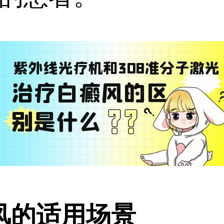
风的适用场景