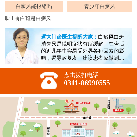
白癜风能报销吗
青少年白癜风
脸上有白斑是白癜风
远大门诊医生提醒大家：
白癜风白斑
消失只是说明症状有所缓解，在今后
的近几年中容易受外界各种因素的影
响，易导致复发，建议患者应做到....
点击拨打电话
0311-86990555