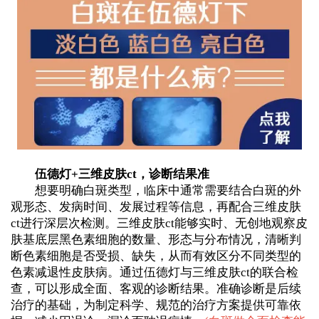
伍德灯+三维皮肤ct，诊断结果准
想要明确白斑类型，临床中通常需要结合白斑的外
观形态、发病时间、发展过程等信息，再配合三维皮肤
ct进行深层次检测。三维皮肤ct能够实时、无创地观察皮
肤基底层黑色素细胞的数量、形态与分布情况，清晰判
断色素细胞是否受损、缺失，从而有效区分不同类型的
色素减退性皮肤病。通过伍德灯与三维皮肤ct的联合检
查，可以形成全面、客观的诊断结果。准确诊断是后续
治疗的基础，为制定科学、规范的治疗方案提供可靠依