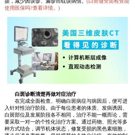
据，减少因误诊、漏诊而耽误病情。
(
白斑做全面检查能
使用医保吗?查看详情。
)
白斑诊断清楚再做对症治疗
在完成全面检查、明确白斑病症与病因后，便可进
入针对性治疗阶段。由于每位患者的体质、发病诱因、
白斑部位及发展阶段各不相同，治疗不能一概而论，需
要采取一对一的个性化治疗方案。通过药物、照光等多
种方式结合，调节机体状态，修复受损的黑色素细胞，