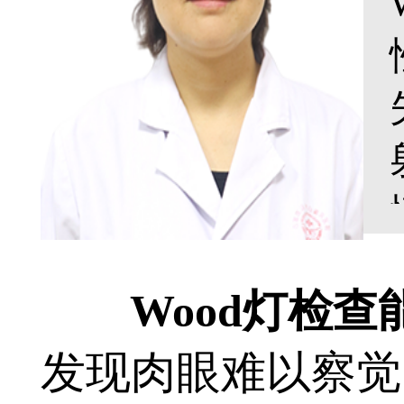
Wood灯检查
发现肉眼难以察觉