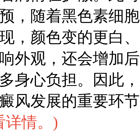
预，随着黑色素细胞
现，颜色变的更白、
响外观，还会增加后
多身心负担。因此，
癜风发展的重要环节
看详情。
)