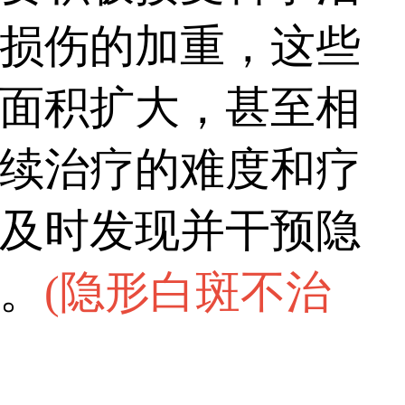
损伤的加重，这些
面积扩大，甚至相
续治疗的难度和疗
及时发现并干预隐
。
(
隐形白斑不治