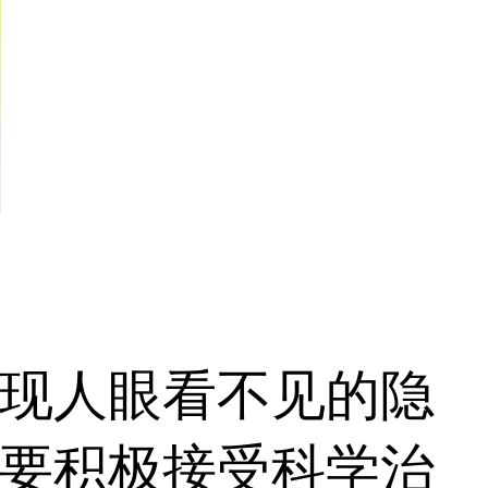
现人眼看不见的隐
要积极接受科学治