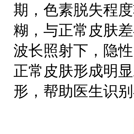
期，色素脱失程度
糊，与正常皮肤差
波长照射下，隐性
正常皮肤形成明显
形，帮助医生识别