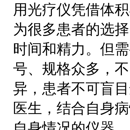
用光疗仪凭借体积
为很多患者的选择
时间和精力。但需
号、规格众多，不
异，患者不可盲目
医生，结合自身病
自身情况的仪器，