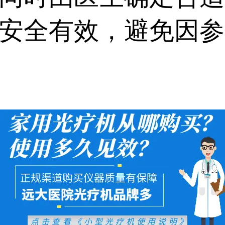
安全有效，避免因参