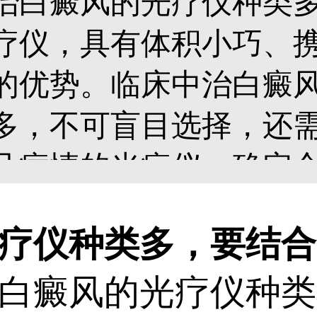
治白癜风的光疗仪种类
疗仪，具有体积小巧、
的优势。临床中治白癜
多，不可盲目选择，还
己病情的光疗仪，确定
治疗发挥作用。另外，
仪种类多，要结合
配备大型医用照光仪器，
白癜风的光疗仪种类
光，治疗起效快，安全