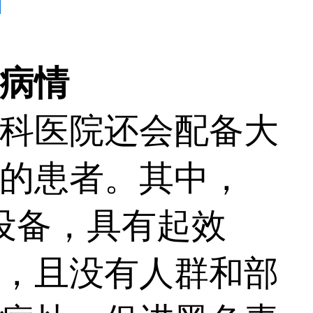
病情
科医院还会配备大
的患者。其中，
设备，具有起效
，且没有人群和部