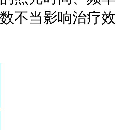
数不当影响治疗效