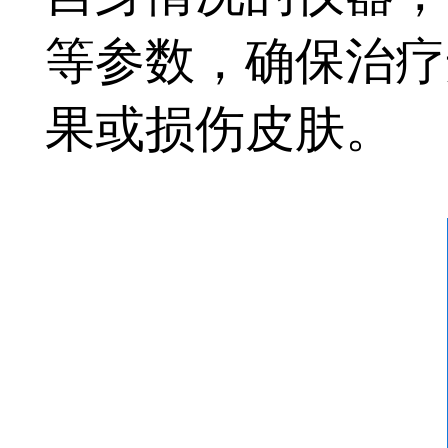
等参数，确保治疗
果或损伤皮肤。