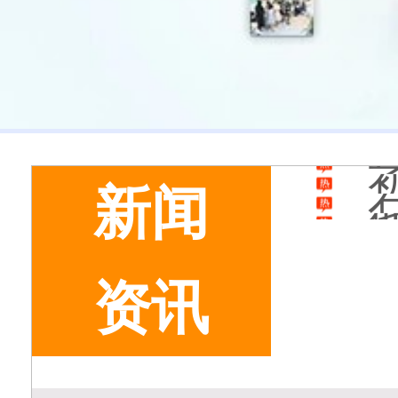
新闻
资讯