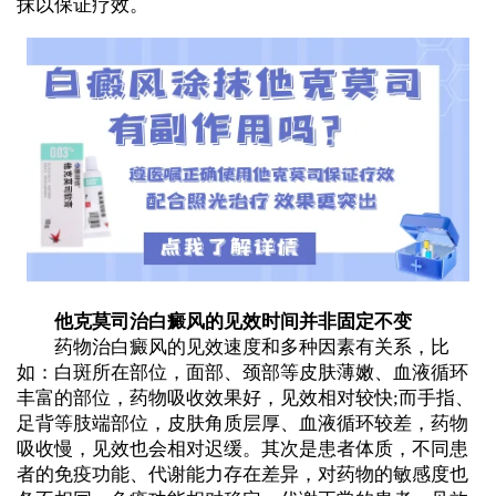
抹以保证疗效。
他克莫司治白癜风的见效时间并非固定不变
药物治白癜风的见效速度和多种因素有关系，比
如：白斑所在部位，面部、颈部等皮肤薄嫩、血液循环
丰富的部位，药物吸收效果好，见效相对较快;而手指、
足背等肢端部位，皮肤角质层厚、血液循环较差，药物
吸收慢，见效也会相对迟缓。其次是患者体质，不同患
者的免疫功能、代谢能力存在差异，对药物的敏感度也