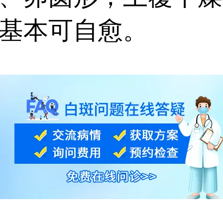
基本可自愈。