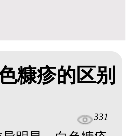
色糠疹的区别
331