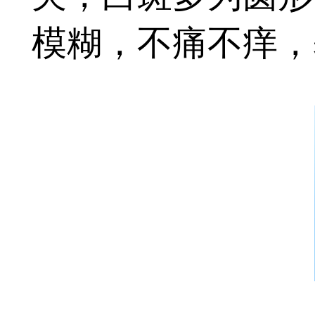
模糊，不痛不痒，