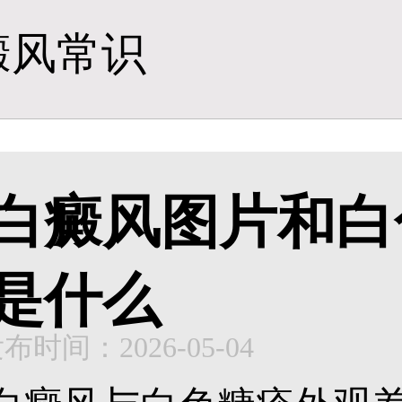
癜风常识
白癜风图片和白
是什么
布时间：2026-05-04