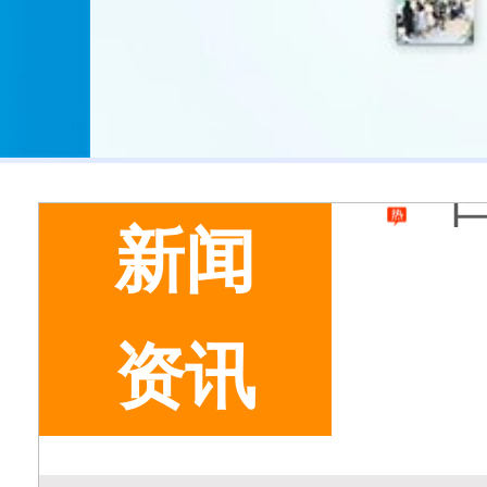
新闻
资讯