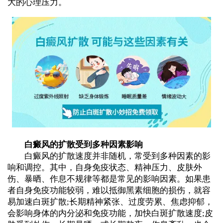
大的心理压力。
白癜风的扩散受到多种因素影响
白癜风的扩散速度并非随机，常受到多种因素的影
响和调控。其中，自身免疫状态、精神压力、皮肤外
伤、暴晒、作息不规律等都是常见的影响因素。如果患
者自身免疫功能较弱，难以抵御黑素细胞的损伤，就容
易加速白斑扩散;长期精神紧张、过度劳累、焦虑抑郁，
会影响身体的内分泌和免疫功能，加快白斑扩散速度;皮