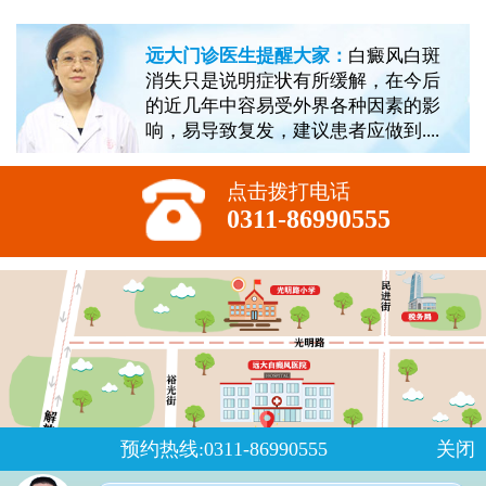
远大门诊医生提醒大家：
白癜风白斑
消失只是说明症状有所缓解，在今后
的近几年中容易受外界各种因素的影
响，易导致复发，建议患者应做到....
点击拨打电话
0311-86990555
预约热线:0311-86990555
关闭