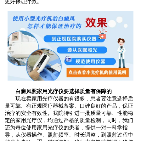
更好保证疗效。
白癜风照家用光疗仪要选择质量有保障的
现在卖家用光疗仪器的有很多，患者要注意选择质
量可靠、有正规医疗器械备案、口碑良好的产品，保证
治疗的安全有效性。我院特引进一批质量可靠、性能稳
定的家用光疗仪，均通过严格的质量检测，同时，我们
还为每位使用家用光疗仪的患者，提供一对一科学指
导，从仪器操作、照射频率、时长调整，到照射过程中