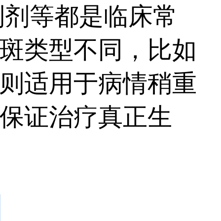
制剂等都是临床常
斑类型不同，比如
则适用于病情稍重
保证治疗真正生