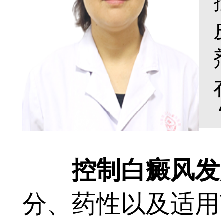
控制白癜风发展
分、药性以及适用