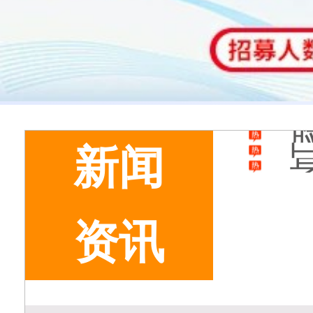
新闻
资讯