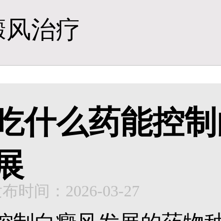
癜风治疗
吃什么药能控制
展
布时间：2026-03-27