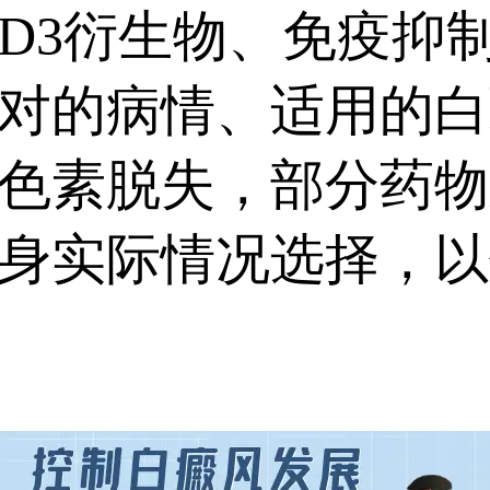
D3衍生物、免疫抑
对的病情、适用的白
色素脱失，部分药物
身实际情况选择，以