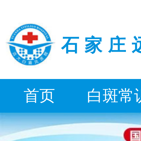
石家庄
首页
白斑常