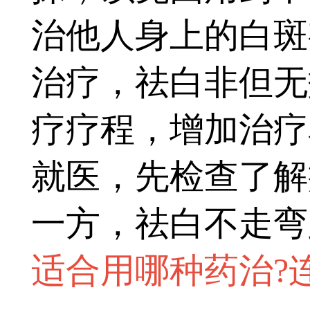
治他人身上的白斑
治疗，祛白非但无
疗疗程，增加治疗
就医，先检查了解
一方，祛白不走弯
适合用哪种药治?