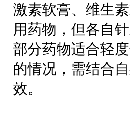
激素软膏、维生素
用药物，但各自针
部分药物适合轻度
的情况，需结合自
效。