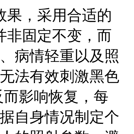
效果，采用合适的
并非固定不变，而
、病情轻重以及照
无法有效刺激黑色
反而影响恢复，每
据自身情况制定个