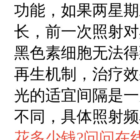
功能，如果两星期
长，前一次照射对
黑色素细胞无法得
再生机制，治疗效
光的适宜间隔是一
不同，具体照射频
花多少钱?问问在