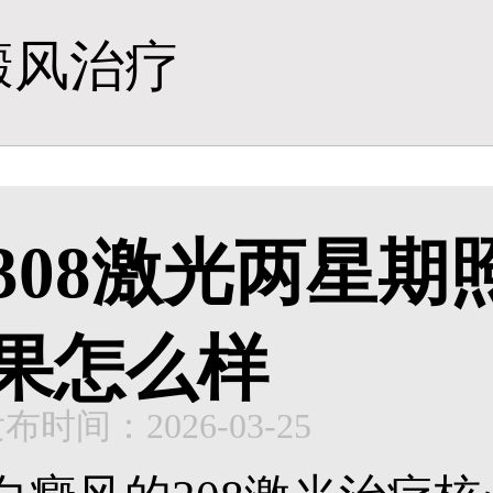
癜风治疗
308激光两星
果怎么样
布时间：2026-03-25