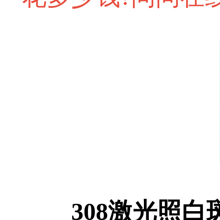
308激光照白