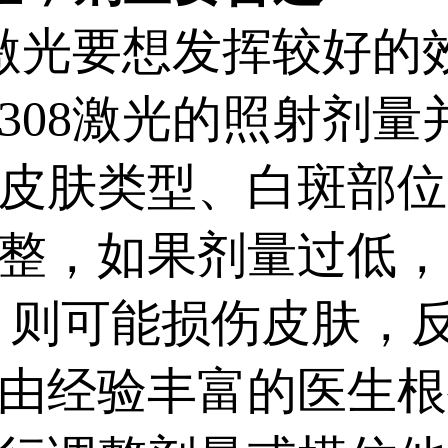
激光要想发挥较好的
308激光的照射剂量
皮肤类型、白斑部位
整，如果剂量过低，
，则可能损伤皮肤，
由经验丰富的医生根