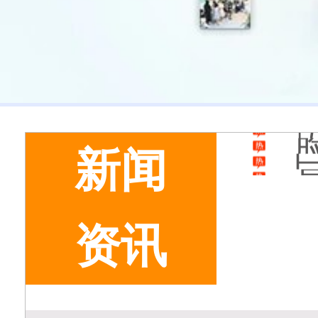
新闻
资讯