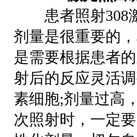
患者照射308
剂量是很重要的，
是需要根据患者的
射后的反应灵活调
素细胞;剂量过高
次照射时，一定要