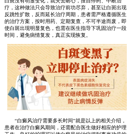
白斑没有明显变化，就失去耐心，擅自停药、中断治
疗，这种做法只会导致治疗前功尽弃，甚至让白斑出现
反跳性扩散，反而延长治疗周期，患者需严格遵循医生
的治疗方案，按时用药、定期复查，不可半途而废，即
使白斑出现明显复色，也需在医生指导下巩固治疗一段
时间，避免病情复发，真正实现恢复。
“白癜风治疗需要多长时间”就是以上的相关介绍，
患者在治疗白癜风期间，还需配合医生做好相应的护理