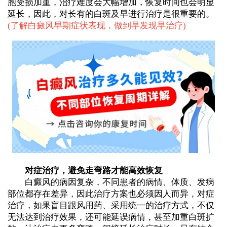
胞受损加重，治疗难度会大幅增加，恢复时间也会明显
延长，因此，对长有的白斑及早进行治疗是很重要的。
(
了解白癜风早期症状表现，做到早发现早治疗
)
对症治疗，避免走弯路才能高效恢复
白癜风的病因复杂，不同患者的病情、体质、发病
部位都存在差异，因此治疗方案也必须因人而异，对症
治疗，如果盲目跟风用药、采用统一的治疗方式，不仅
无法达到治疗效果，还可能延误病情，甚至加重白斑扩