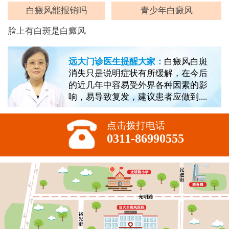
白癜风能报销吗
青少年白癜风
脸上有白斑是白癜风
远大门诊医生提醒大家：
白癜风白斑
消失只是说明症状有所缓解，在今后
的近几年中容易受外界各种因素的影
响，易导致复发，建议患者应做到....
点击拨打电话
0311-86990555