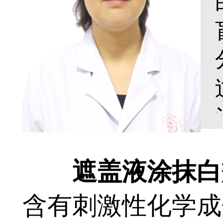
遮盖液涂抹白癜
含有刺激性化学成