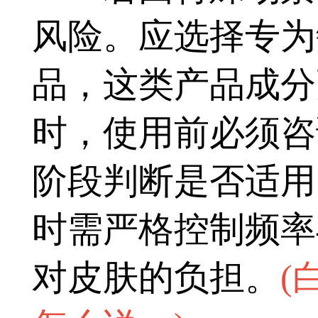
风险。应选择专为
品，这类产品成分
时，使用前必须咨
阶段判断是否适用
时需严格控制频率
对皮肤的负担。
(