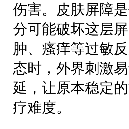
伤害。皮肤屏障是
分可能破坏这层屏
肿、瘙痒等过敏反
态时，外界刺激易
延，让原本稳定的
疗难度。