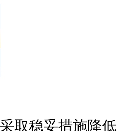
采取稳妥措施降低