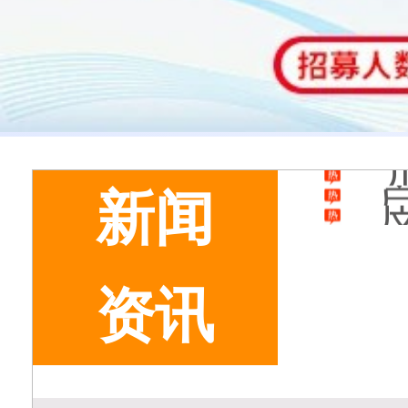
新闻
资讯