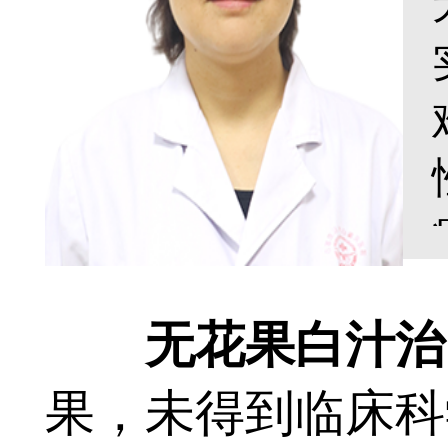
无花果白汁治
果，未得到临床科