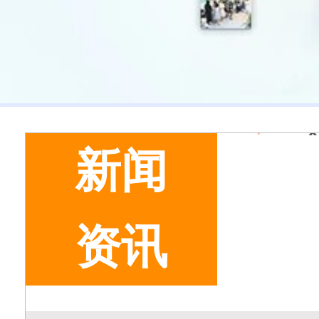
新闻
资讯
美