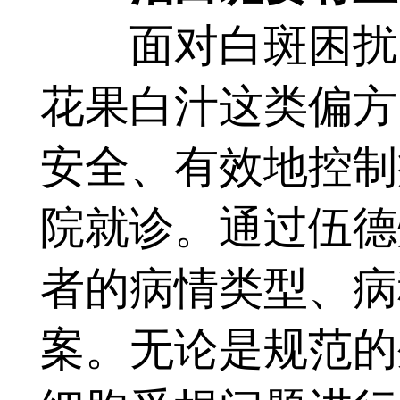
面对白斑困扰，
花果白汁这类偏方
安全、有效地控制
院就诊。通过伍德
者的病情类型、病
案。无论是规范的