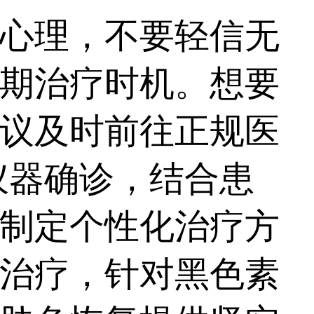
心理，不要轻信无
期治疗时机。想要
议及时前往正规医
仪器确诊，结合患
制定个性化治疗方
治疗，针对黑色素