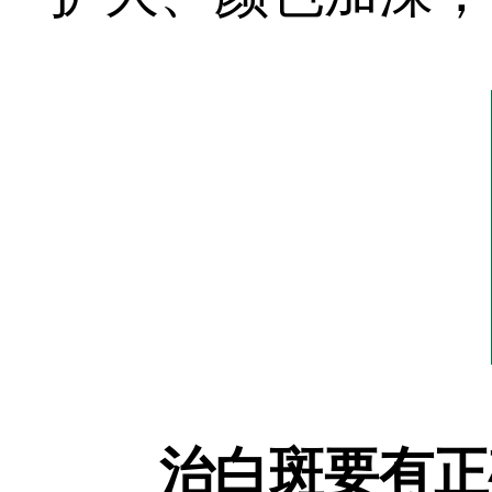
治白斑要有正