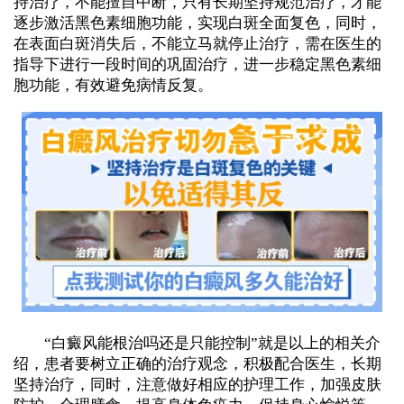
持治疗，不能擅自中断，只有长期坚持规范治疗，才能
逐步激活黑色素细胞功能，实现白斑全面复色，同时，
在表面白斑消失后，不能立马就停止治疗，需在医生的
指导下进行一段时间的巩固治疗，进一步稳定黑色素细
胞功能，有效避免病情反复。
“白癜风能根治吗还是只能控制”就是以上的相关介
绍，患者要树立正确的治疗观念，积极配合医生，长期
坚持治疗，同时，注意做好相应的护理工作，加强皮肤