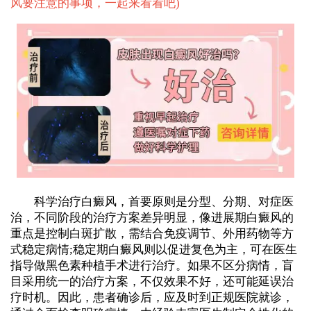
风要注意的事项，一起来看看吧
)
科学治疗白癜风，首要原则是分型、分期、对症医
治，不同阶段的治疗方案差异明显，像进展期白癜风的
重点是控制白斑扩散，需结合免疫调节、外用药物等方
式稳定病情;稳定期白癜风则以促进复色为主，可在医生
指导做黑色素种植手术进行治疗。如果不区分病情，盲
目采用统一的治疗方案，不仅效果不好，还可能延误治
疗时机。因此，患者确诊后，应及时到正规医院就诊，