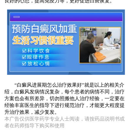
良好的心态，提高免疫力等，更好促进白斑恢复。
“白癜风进展期怎么治疗效果好”就是以上的相关介
绍，白癜风发病情况复杂，每个患者的病情不同，治疗
方案也会有所差异，切勿照搬他人治疗经验，一定要在
经验丰富医生的指导下进行规范治疗，才能更大程度提
升治疗效果，减少复发。
本广告仅供医学药学专业人士阅读，请按药品说明书或
者在药师指导下购买和使用