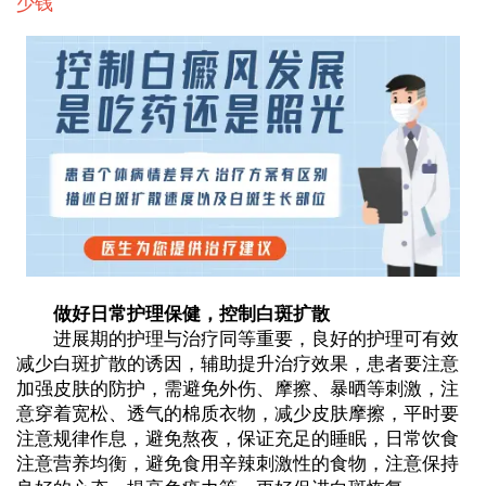
少钱
做好日常护理保健，控制白斑扩散
进展期的护理与治疗同等重要，良好的护理可有效
减少白斑扩散的诱因，辅助提升治疗效果，患者要注意
加强皮肤的防护，需避免外伤、摩擦、暴晒等刺激，注
意穿着宽松、透气的棉质衣物，减少皮肤摩擦，平时要
注意规律作息，避免熬夜，保证充足的睡眠，日常饮食
注意营养均衡，避免食用辛辣刺激性的食物，注意保持