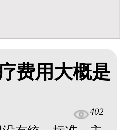
疗费用大概是
402