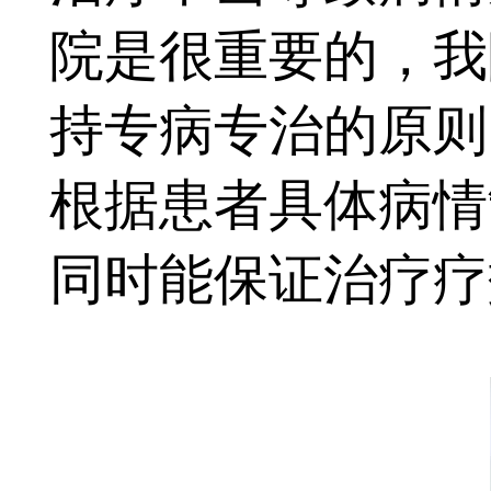
院是很重要的，我
持专病专治的原则
根据患者具体病情
同时能保证治疗疗