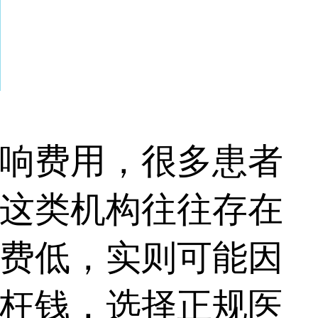
响费用，很多患者
这类机构往往存在
费低，实则可能因
枉钱，选择正规医