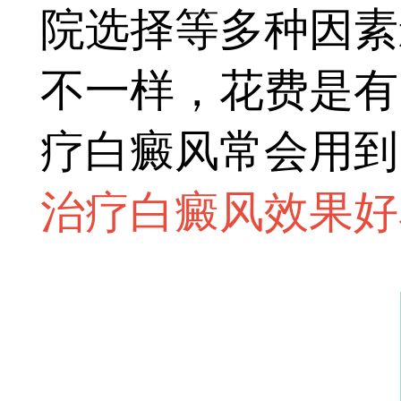
院选择等多种因素
不一样，花费是有
疗白癜风常会用到
治疗白癜风效果好