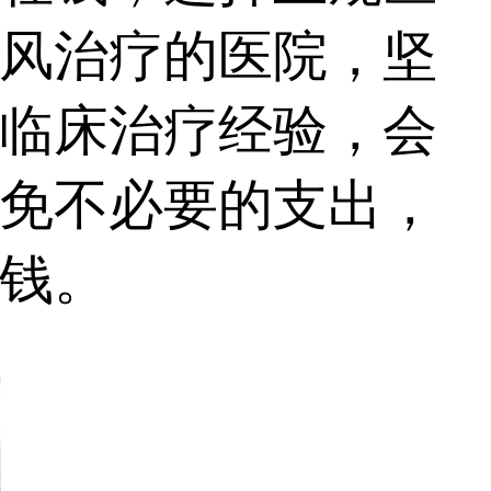
风治疗的医院，坚
临床治疗经验，会
免不必要的支出，
钱。