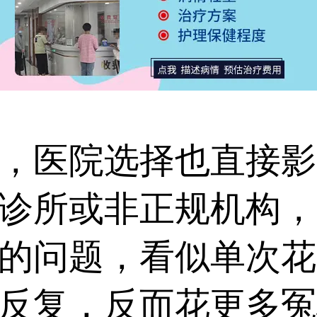
医院选择也直接影
诊所或非正规机构，
的问题，看似单次花
反复，反而花更多冤