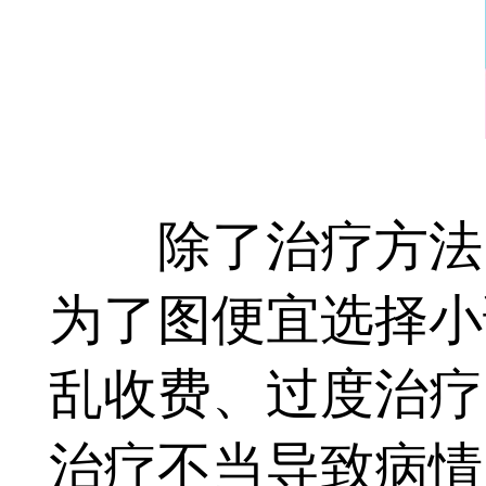
除了治疗方法，
为了图便宜选择小
乱收费、过度治疗
治疗不当导致病情