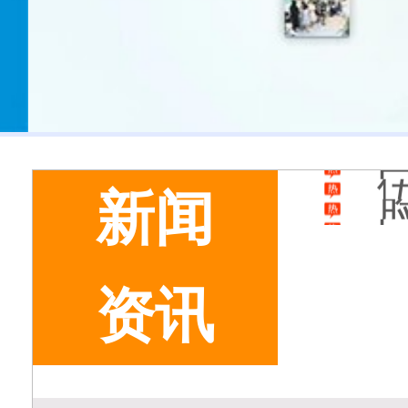
新闻
资讯