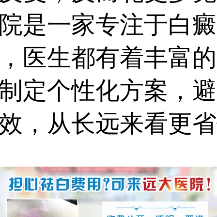
院是一家专注于白癜
，医生都有着丰富的
制定个性化方案，避
效，从长远来看更省