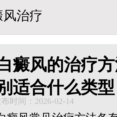
癜风治疗
白癜风的治疗方
别适合什么类型
布时间：2026-02-14