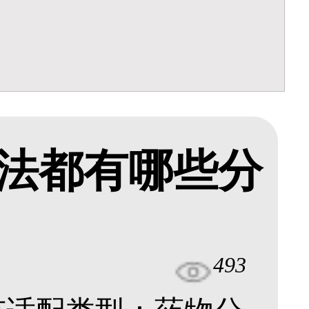
法都有哪些分
493