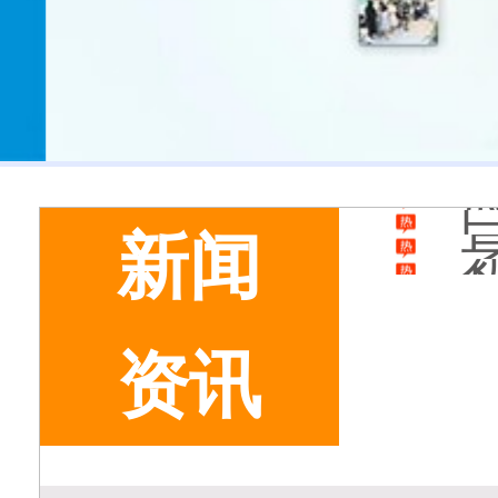
新闻
资讯