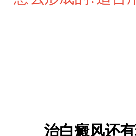
治白癜风还有现