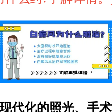
代化的照光、手术