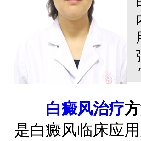
白癜风治疗
方
是白癜风临床应用