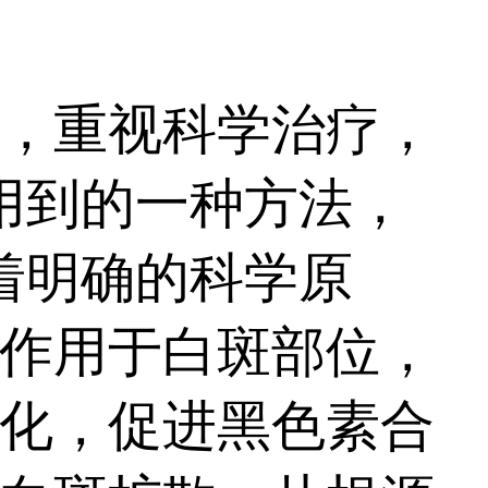
，重视科学治疗，
用到的一种方法，
着明确的科学原
作用于白斑部位，
化，促进黑色素合