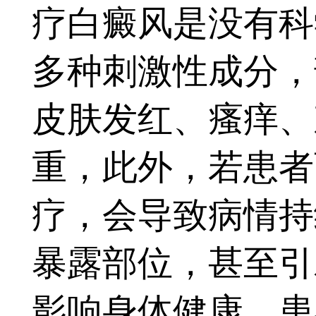
疗白癜风是没有科
多种刺激性成分，
皮肤发红、瘙痒、
重，此外，若患者
疗，会导致病情持
暴露部位，甚至引
影响身体健康，患