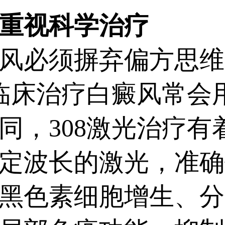
重视科学治疗
必须摒弃偏方思维
是临床治疗白癜风常会
同，308激光治疗有
定波长的激光，准确
黑色素细胞增生、分