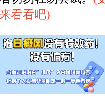
来看看吧
)