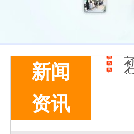
新闻
资讯