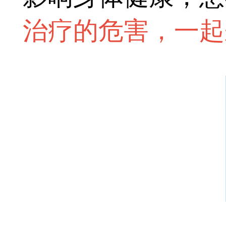
治疗的危害，一起