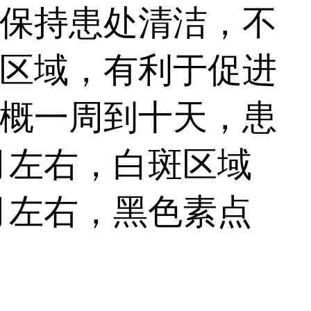
保持患处清洁，不
区域，有利于促进
概一周到十天，患
月左右，白斑区域
月左右，黑色素点