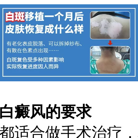
白癜风的要求
适合做手术治疗，