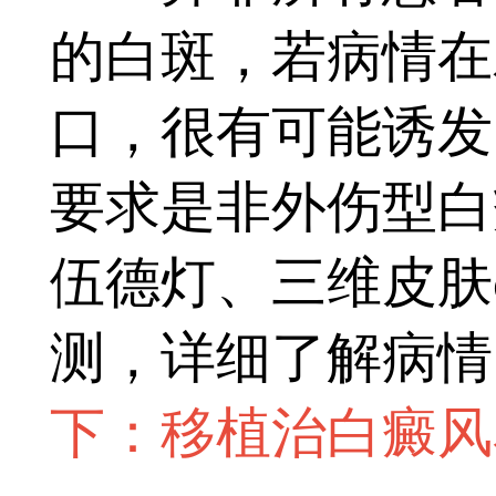
的白斑，若病情在
口，很有可能诱发
要求是非外伤型白
伍德灯、三维皮肤
测，详细了解病情
下：移植治白癜风