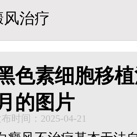
癜风治疗
黑色素细胞移植
月的图片
布时间：2025-04-21