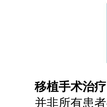
移植手术治疗
并非所有患者都