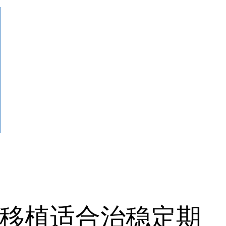
移植适合治稳定期