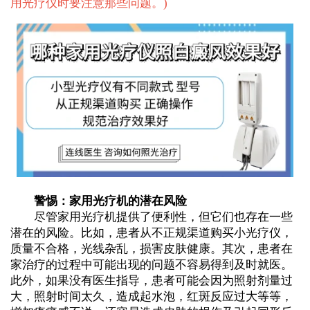
用光疗仪时要注意那些问题。
)
警惕：家用光疗机的潜在风险
尽管家用光疗机提供了便利性，但它们也存在一些
潜在的风险。比如，患者从不正规渠道购买小光疗仪，
质量不合格，光线杂乱，损害皮肤健康。其次，患者在
家治疗的过程中可能出现的问题不容易得到及时就医。
此外，如果没有医生指导，患者可能会因为照射剂量过
大，照射时间太久，造成起水泡，红斑反应过大等等，