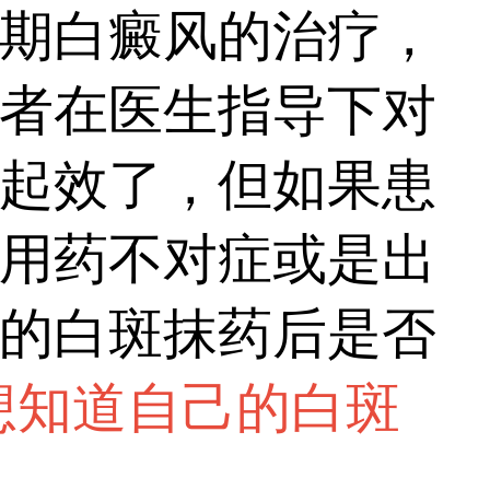
期白癜风的治疗，
者在医生指导下对
起效了，但如果患
用药不对症或是出
的白斑抹药后是否
想知道自己的白斑