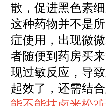
散，促进黑色素细
这种药物并不是所
症使用，出现微微
者随便到药房买来
现过敏反应，导致
起效了，还需结合
能不能抹卤米松?