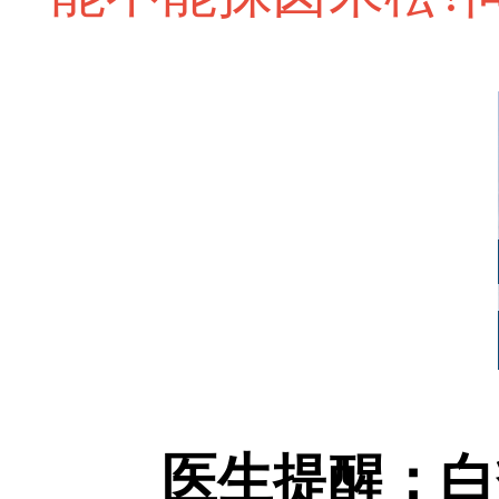
医生提醒：白癜