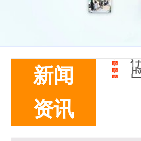
新闻
资讯