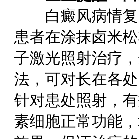
白癜风病情复杂
患者在涂抹卤米松
子激光照射治疗，
法，可对长在各处
针对患处照射，有
素细胞正常功能，