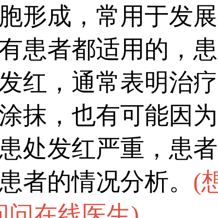
胞形成，常用于发展
有患者都适用的，患
发红，通常表明治疗
涂抹，也有可能因为
患处发红严重，患者
患者的情况分析。
(
问问在线医生
)