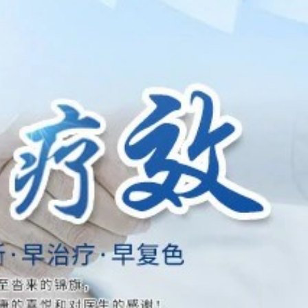
 有没有副作用