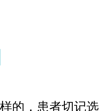
样的，患者切记选