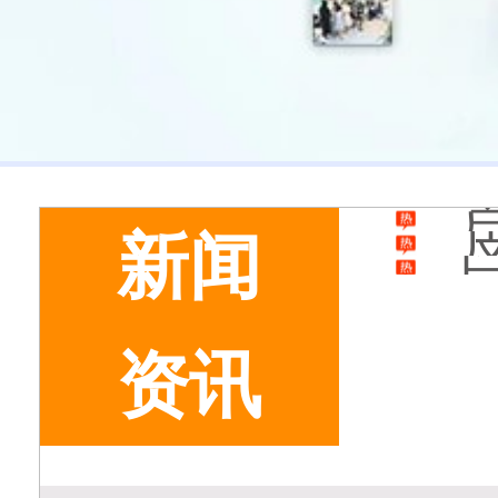
新闻
资讯