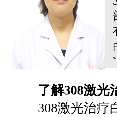
了解308激光
308激光治疗