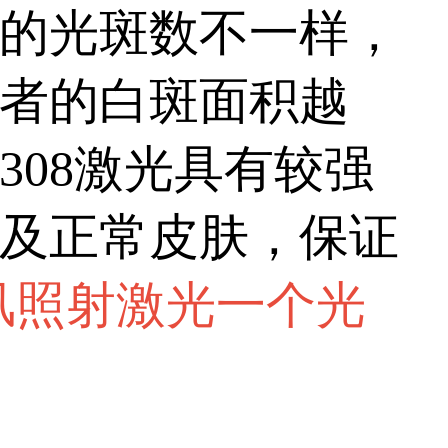
的光斑数不一样，
者的白斑面积越
08激光具有较强
及正常皮肤，保证
风照射激光一个光