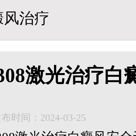
癜风治疗
308激光治疗白
布时间：2024-03-25