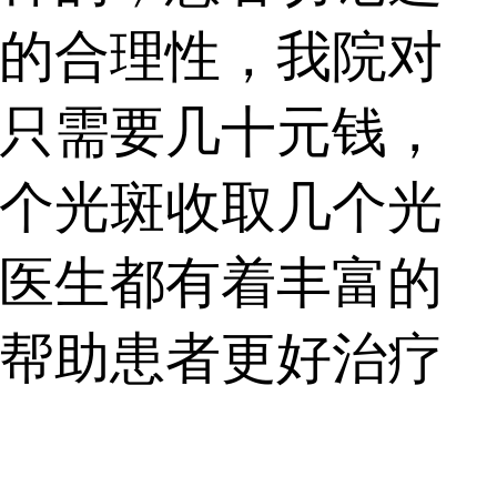
的合理性，我院对
只需要几十元钱，
个光斑收取几个光
医生都有着丰富的
帮助患者更好治疗