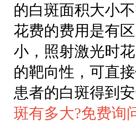
的白斑面积大小不
花费的费用是有区
小，照射激光时花
的靶向性，可直接
患者的白斑得到安
斑有多大?免费询