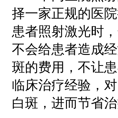
择一家正规的医院
患者照射激光时，
不会给患者造成经
斑的费用，不让患
临床治疗经验，对
白斑，进而节省治