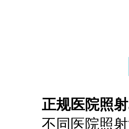
正规医院照射3
不同医院照射激