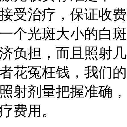
接受治疗，保证收费
一个光斑大小的白斑
济负担，而且照射几
者花冤枉钱，我们的
照射剂量把握准确，
疗费用。