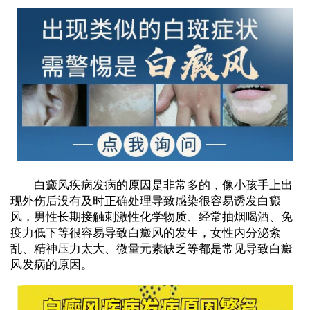
白癜风疾病发病的原因是非常多的，像小孩手上出
现外伤后没有及时正确处理导致感染很容易诱发白癜
风，男性长期接触刺激性化学物质、经常抽烟喝酒、免
疫力低下等很容易导致白癜风的发生，女性内分泌紊
乱、精神压力太大、微量元素缺乏等都是常见导致白癜
风发病的原因。