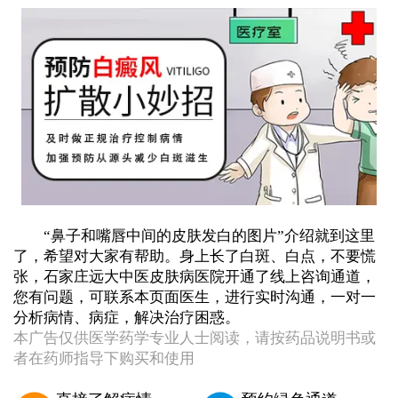
“鼻子和嘴唇中间的皮肤发白的图片”介绍就到这里
了，希望对大家有帮助。身上长了白斑、白点，不要慌
张，石家庄远大中医皮肤病医院开通了线上咨询通道，
您有问题，可联系本页面医生，进行实时沟通，一对一
分析病情、病症，解决治疗困惑。
本广告仅供医学药学专业人士阅读，请按药品说明书或
者在药师指导下购买和使用