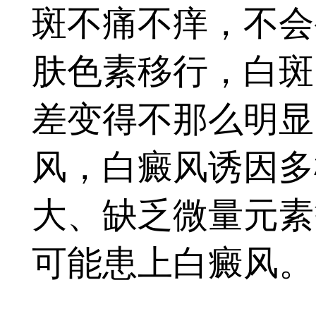
斑不痛不痒，不会
肤色素移行，白斑
差变得不那么明显
风，白癜风诱因多
大、缺乏微量元素
可能患上白癜风。