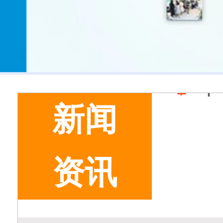
新闻
资讯