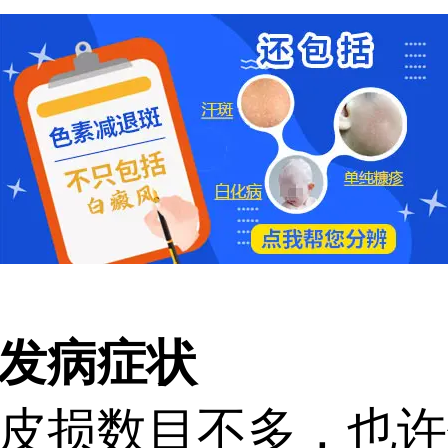
发病症状
损数目不多，也许仅