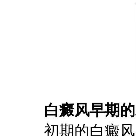
白癜风早期的
初期的白癜风皮