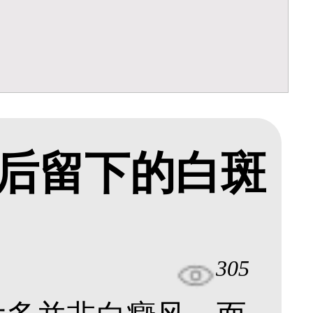
后留下的白斑
305