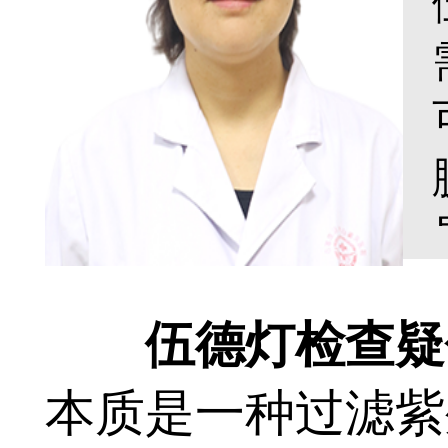
伍德灯检查疑似
本质是一种过滤紫