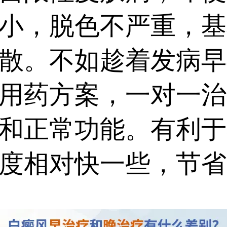
小，脱色不严重，基
散。不如趁着发病早
用药方案，一对一治
和正常功能。有利于
度相对快一些，节省