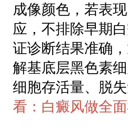
成像颜色，若表现
应，不排除早期白
证诊断结果准确，
解基底层黑色素细
细胞存活量、脱失
看：白癜风做全面