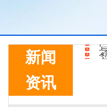
新闻
资讯