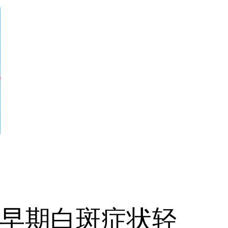
早期白斑症状轻