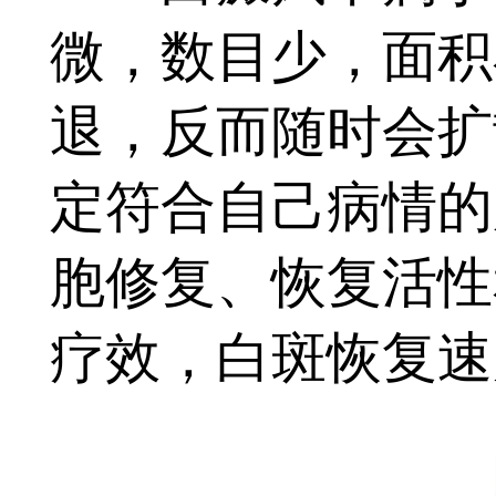
微，数目少，面积
退，反而随时会扩
定符合自己病情的
胞修复、恢复活性
疗效，白斑恢复速