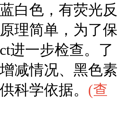
蓝白色，有荧光反
原理简单，为了保
ct进一步检查。了
增减情况、黑色素
供科学依据。
(
查