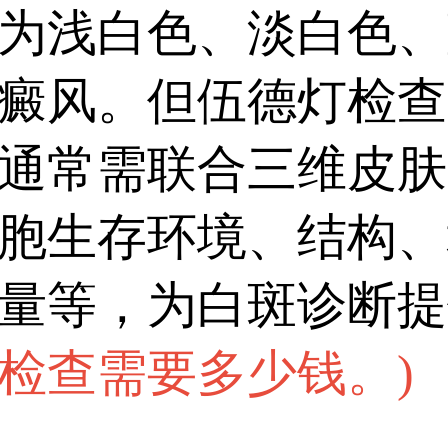
为浅白色、淡白色、
癜风。但伍德灯检查
通常需联合三维皮肤
胞生存环境、结构、
量等，为白斑诊断提
检查需要多少钱。
)