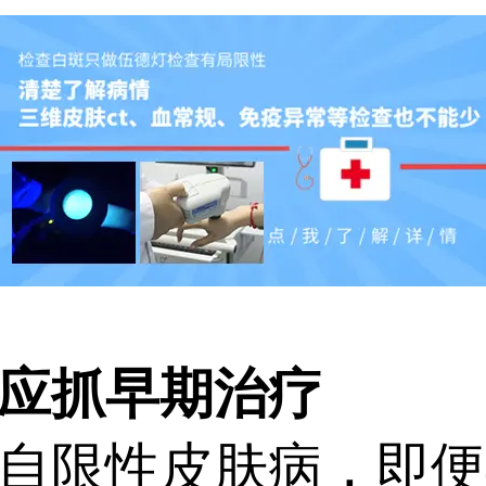
应抓早期治疗
限性皮肤病，即便