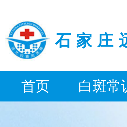
石家庄
首页
白斑常