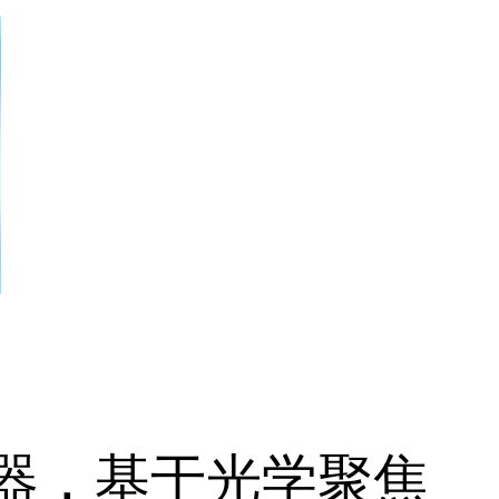
器，基于光学聚焦