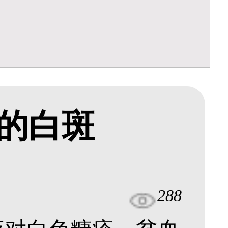
的白斑
288