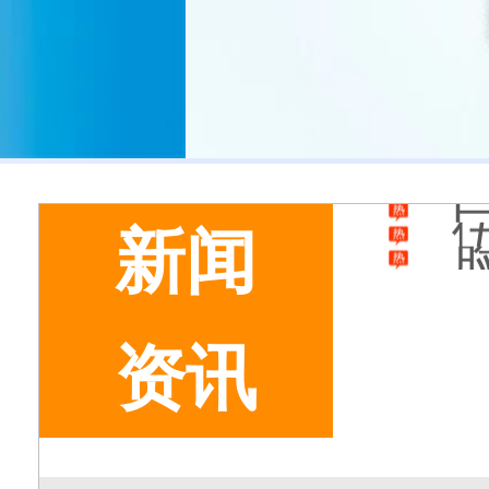
新闻
资讯