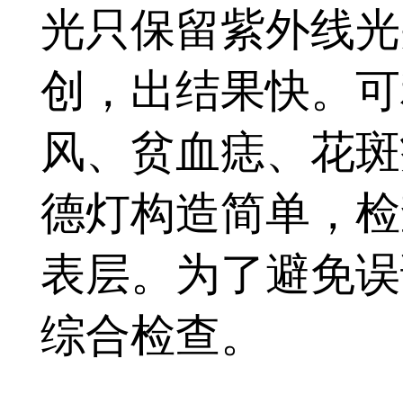
光只保留紫外线光
创，出结果快。可
风、贫血痣、花斑
德灯构造简单，检
表层。为了避免误
综合检查。