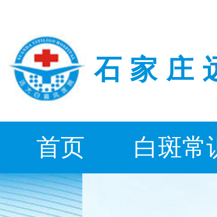
石家庄
首页
白斑常