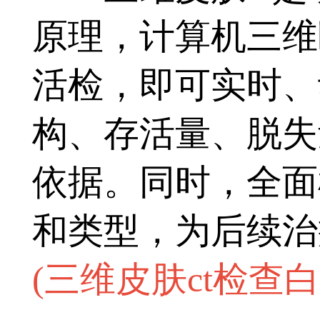
原理，计算机三维
活检，即可实时、
构、存活量、脱失
依据。同时，全面
和类型，为后续治
(
三维皮肤ct检查