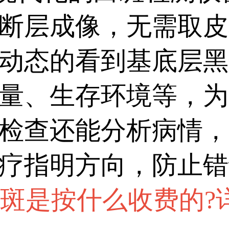
断层成像，无需取皮
动态的看到基底层黑
量、生存环境等，为
检查还能分析病情，
疗指明方向，防止错
白斑是按什么收费的?