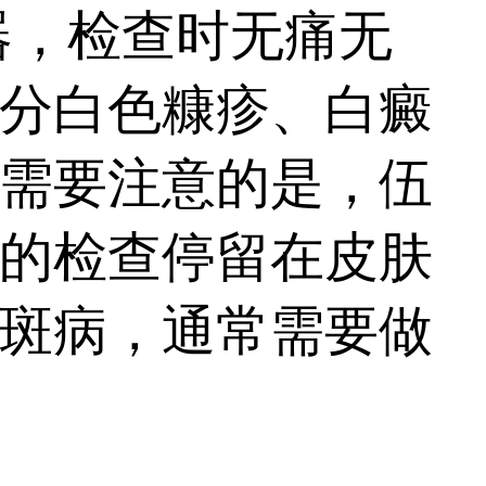
器，检查时无痛无
分白色糠疹、白癜
需要注意的是，伍
的检查停留在皮肤
斑病，通常需要做