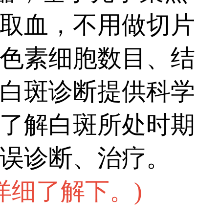
取血，不用做切片
色素细胞数目、结
白斑诊断提供科学
了解白斑所处时期
误诊断、治疗。
详细了解下。
)