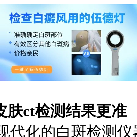
肤ct检测结果更准
现代化的白斑检测仪