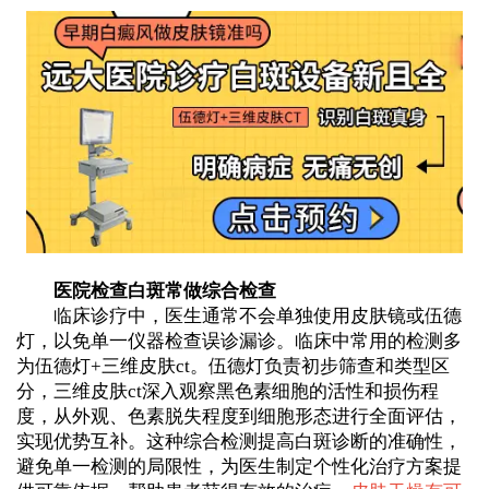
医院检查白斑常做综合检查
临床诊疗中，医生通常不会单独使用皮肤镜或伍德
灯，以免单一仪器检查误诊漏诊。临床中常用的检测多
为伍德灯+三维皮肤ct。伍德灯负责初步筛查和类型区
分，三维皮肤ct深入观察黑色素细胞的活性和损伤程
度，从外观、色素脱失程度到细胞形态进行全面评估，
实现优势互补。这种综合检测提高白斑诊断的准确性，
避免单一检测的局限性，为医生制定个性化治疗方案提