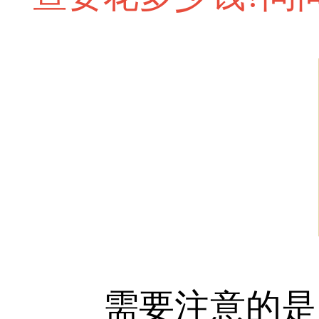
需要注意的是，