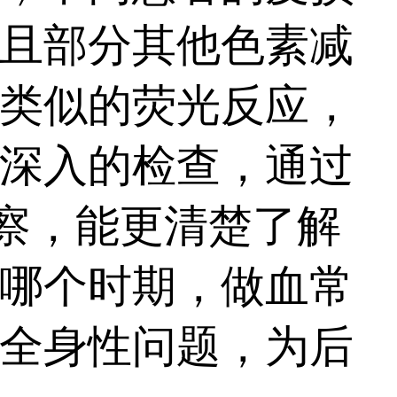
且部分其他色素减
类似的荧光反应，
深入的检查，通过
观察，能更清楚了解
哪个时期，做血常
全身性问题，为后