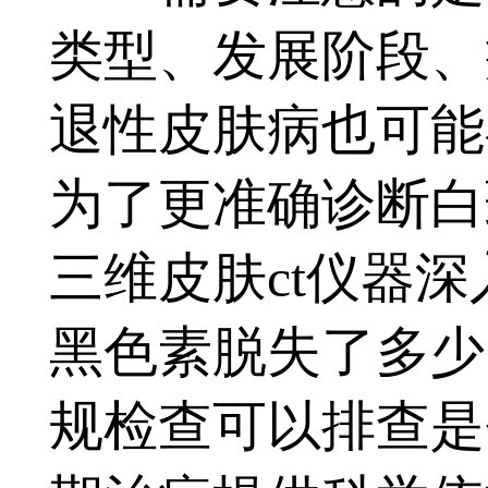
类型、发展阶段、
退性皮肤病也可能
为了更准确诊断白
三维皮肤ct仪器
黑色素脱失了多少
规检查可以排查是