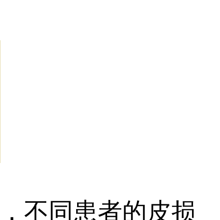
，不同患者的皮损