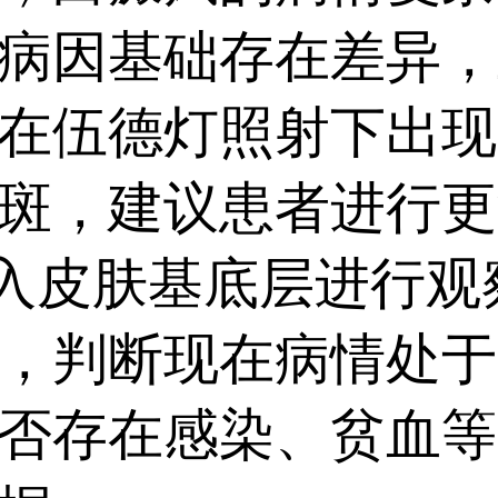
病因基础存在差异，
在伍德灯照射下出现
斑，建议患者进行更
深入皮肤基底层进行
，判断现在病情处于
否存在感染、贫血等