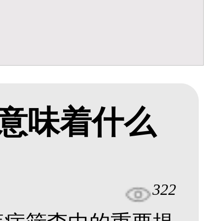
意味着什么
322