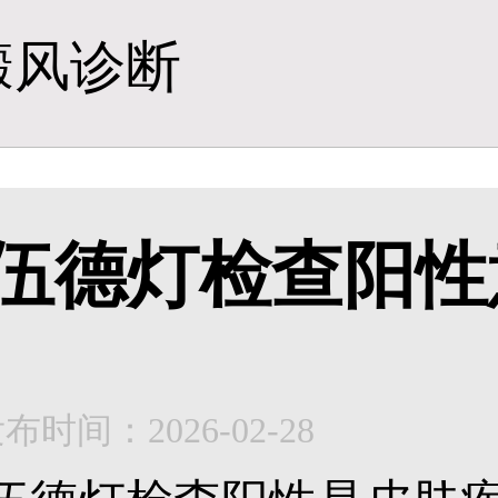
癜风诊断
伍德灯检查阳性
布时间：2026-02-28