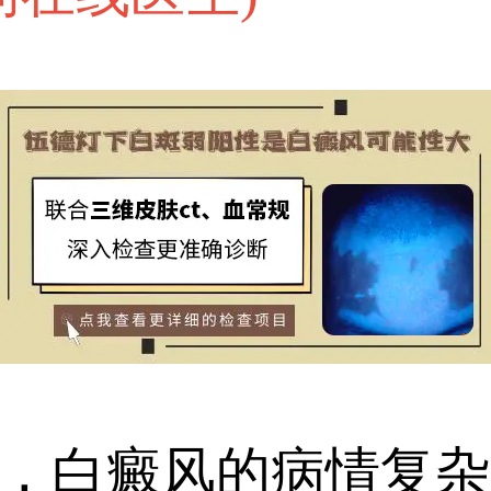
白癜风的病情复杂