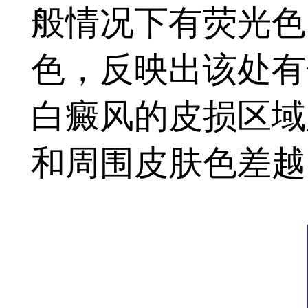
般情况下有荧光色
色，反映出该处有
白癜风的皮损区域
和周围皮肤色差越