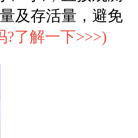
量及存活量，避免
?了解一下>>>
)