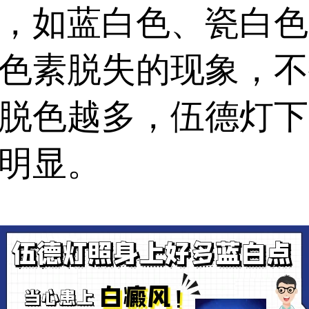
，如蓝白色、瓷白色
色素脱失的现象，不
脱色越多，伍德灯下
明显。