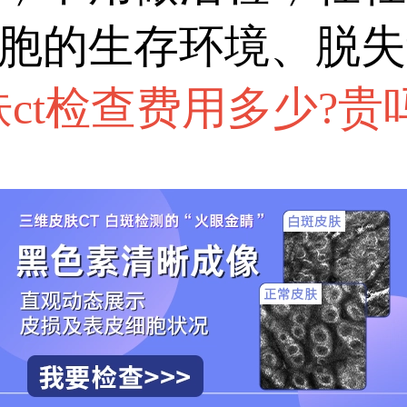
胞的生存环境、脱失
ct检查费用多少?贵吗