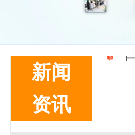
新闻
资讯