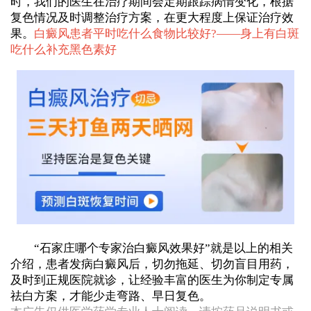
时，我们的医生在治疗期间会定期跟踪病情变化，根据
复色情况及时调整治疗方案，在更大程度上保证治疗效
果。
白癜风患者平时吃什么食物比较好?——
身上有白斑
吃什么补充黑色素好
“石家庄哪个专家治白癜风效果好”就是以上的相关
介绍，患者发病白癜风后，切勿拖延、切勿盲目用药，
及时到正规医院就诊，让经验丰富的医生为你制定专属
祛白方案，才能少走弯路、早日复色。