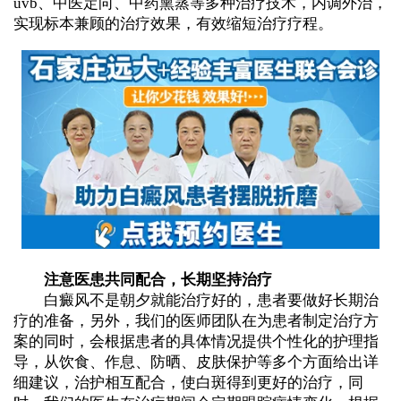
uvb、中医定向、中药熏蒸等多种治疗技术，内调外治，
实现标本兼顾的治疗效果，有效缩短治疗疗程。
注意医患共同配合，长期坚持治疗
白癜风不是朝夕就能治疗好的，患者要做好长期治
疗的准备，另外，我们的医师团队在为患者制定治疗方
案的同时，会根据患者的具体情况提供个性化的护理指
导，从饮食、作息、防晒、皮肤保护等多个方面给出详
细建议，治护相互配合，使白斑得到更好的治疗，同