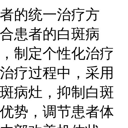
者的统一治疗方
合患者的白斑病
，制定个性化治疗
治疗过程中，采用
斑病灶，抑制白斑
优势，调节患者体