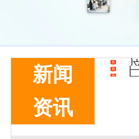
新闻
资讯