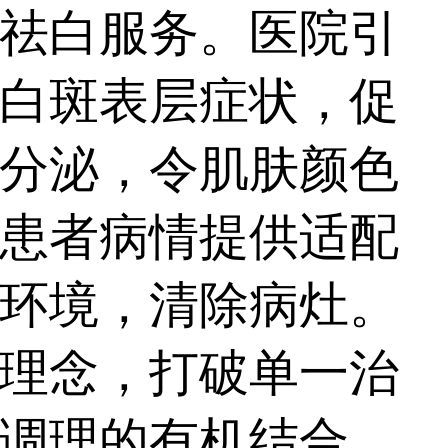
祛白服务。医院引
白斑表层症状，促
分泌，令肌肤颜色
患者病情提供适配
环境，清除病灶。
理念，打破单一治
调理的有机结合。