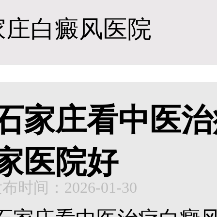
家庄白癜风医院
石家庄看中医治
家医院好
布时间：2026-01-30