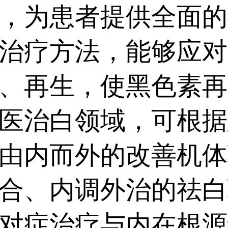
白疗效更突出。...
，为患者提供全面的
治疗方法，能够应对
、再生，使黑色素再
医治白领域，可根据
由内而外的改善机体
合、内调外治的祛白
对症治疗与内在根源