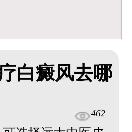
疗白癜风去哪
462