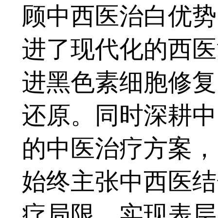
顾中西医治白优势
进了现代化的西医
进黑色素细胞修复
还原。同时深耕中
的中医治疗方案，
始终主张中西医结
疗局限，实现表层