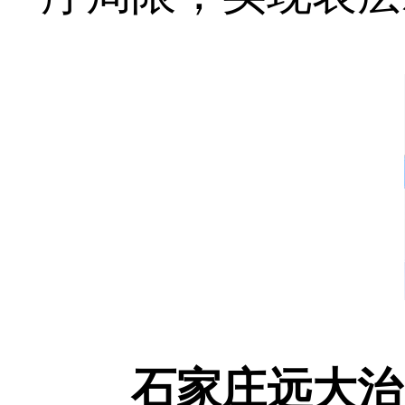
石家庄远大治