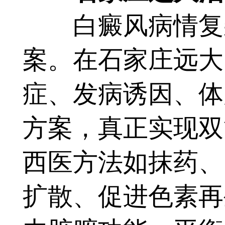
白癜风病情复杂
案。在石家庄远大
症、发病诱因、体
方案，真正实现双
西医方法如抹药、
扩散、促进色素再