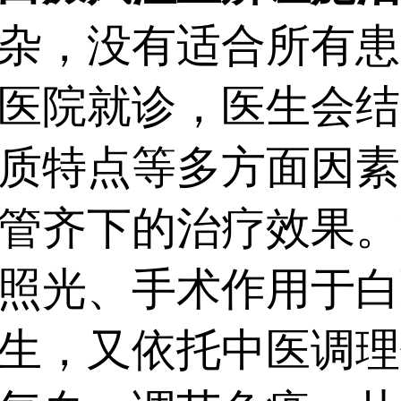
，没有适合所有患
医院就诊，医生会结
质特点等多方面因素
管齐下的治疗效果。
照光、手术作用于白
生，又依托中医调理