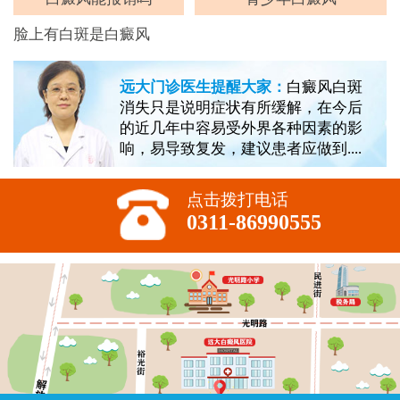
脸上有白斑是白癜风
远大门诊医生提醒大家：
白癜风白斑
消失只是说明症状有所缓解，在今后
的近几年中容易受外界各种因素的影
响，易导致复发，建议患者应做到....
点击拨打电话
0311-86990555