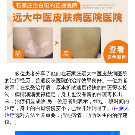
多位患者分享了他们在石家庄远大中医皮肤病医院
的治疗经历，普遍反映医院的治疗效果良好。一位患者
表示，在接受治疗后，原本扩散速度很快的白斑得以控
制，病情渐渐变得稳定，身上也没有新的白斑再长出
来，治疗初显成效;另一位患者则表示，经过一段时间的
治疗，身上的白斑慢慢变小，已经开始消退了。
(
白癜风
治疗
选对方法至关重要，描述病情，听听医生的治疗建
议。
)