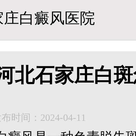
家庄白癜风医院
河北石家庄白斑
布时间：2024-04-11