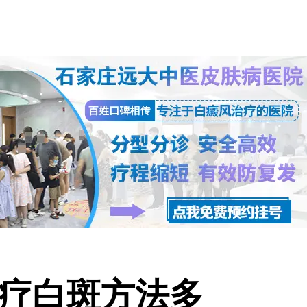
疗白斑方法多