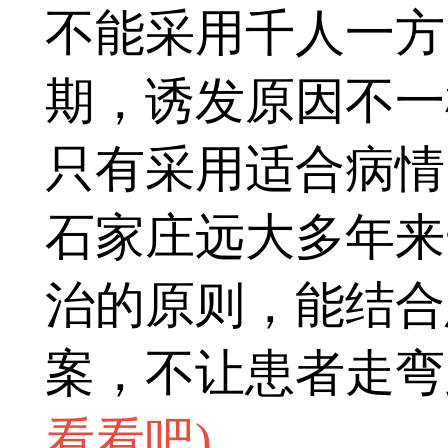
不能采用千人一方
期，诱发原因不一
只有采用适合病情
石家庄远大多年来
治的原则，能结合
案，不让患者走弯
看看吧
)