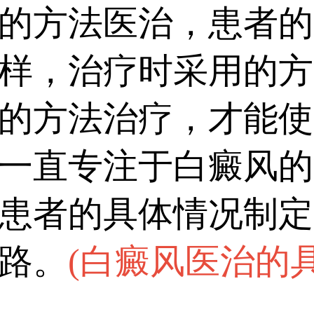
的方法医治，患者的
样，治疗时采用的方
的方法治疗，才能使
一直专注于白癜风的
患者的具体情况制定
路。
(
白癜风医治的