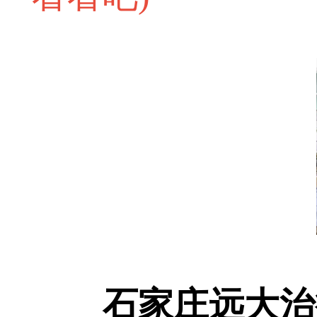
石家庄远大治