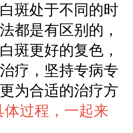
白斑处于不同的时
法都是有区别的，
白斑更好的复色，
治疗，坚持专病专
更为合适的治疗方
具体过程，一起来