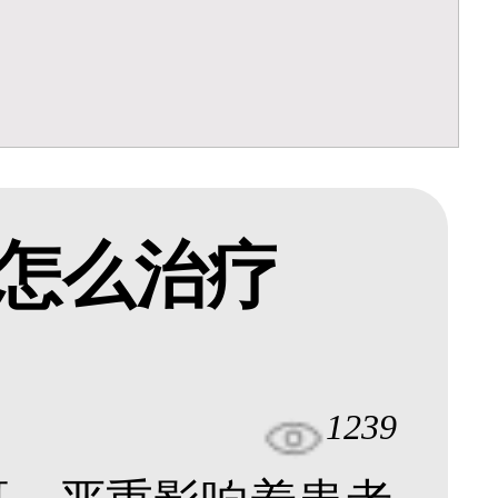
怎么治疗
1239