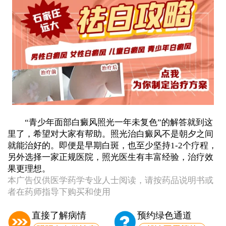
“青少年面部白癜风照光一年未复色”的解答就到这
里了，希望对大家有帮助。照光治白癜风不是朝夕之间
就能治好的。即便是早期白斑，也至少坚持1-2个疗程，
另外选择一家正规医院，照光医生有丰富经验，治疗效
果更理想。
本广告仅供医学药学专业人士阅读，请按药品说明书或
者在药师指导下购买和使用
直接了解病情
预约绿色通道