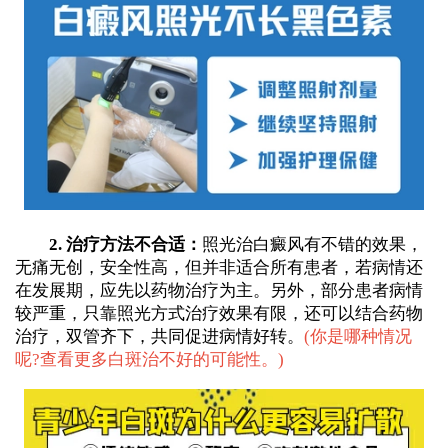
2. 治疗方法不合适：
照光治白癜风有不错的效果，
无痛无创，安全性高，但并非适合所有患者，若病情还
在发展期，应先以药物治疗为主。另外，部分患者病情
较严重，只靠照光方式治疗效果有限，还可以结合药物
治疗，双管齐下，共同促进病情好转。
(
你是哪种情况
呢?查看更多白斑治不好的可能性。
)