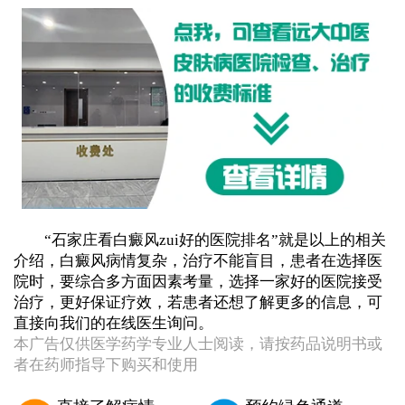
“石家庄看白癜风zui好的医院排名”就是以上的相关
介绍，白癜风病情复杂，治疗不能盲目，患者在选择医
院时，要综合多方面因素考量，选择一家好的医院接受
治疗，更好保证疗效，若患者还想了解更多的信息，可
直接向我们的在线医生询问。
本广告仅供医学药学专业人士阅读，请按药品说明书或
者在药师指导下购买和使用