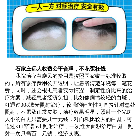
石家庄远大收费公平合理，不花冤枉钱
我院治疗白癜风的费用是按照国家统一标准收取
的，所有诊疗费用公开透明，让患者清楚知晓每一笔花
费，同时，还会根据患者实际情况，制定性价比高的治
疗方案，减轻患者经济负担，比如像病情较轻的白斑，
可通过308激光照射治疗，较强的靶向性可直接针对患处
照射，不累及正常皮肤，治疗效果明显，照射一个光斑
大小的白斑只需要几十元钱，对面积比较大的白斑，可
通过311窄谱uvb照射治疗，一次性大面积治疗白斑，照
射一次只需百十元钱，经济实惠。