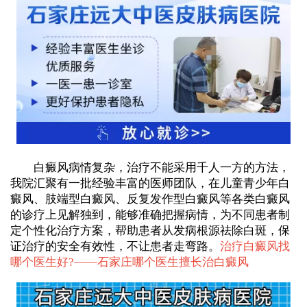
白癜风病情复杂，治疗不能采用千人一方的方法，
我院汇聚有一批经验丰富的医师团队，在儿童青少年白
癜风、肢端型白癜风、反复发作型白癜风等各类白癜风
的诊疗上见解独到，能够准确把握病情，为不同患者制
定个性化治疗方案，帮助患者从发病根源祛除白斑，保
证治疗的安全有效性，不让患者走弯路。
治疗白癜风找
哪个医生好?——
石家庄哪个医生擅长治白癜风