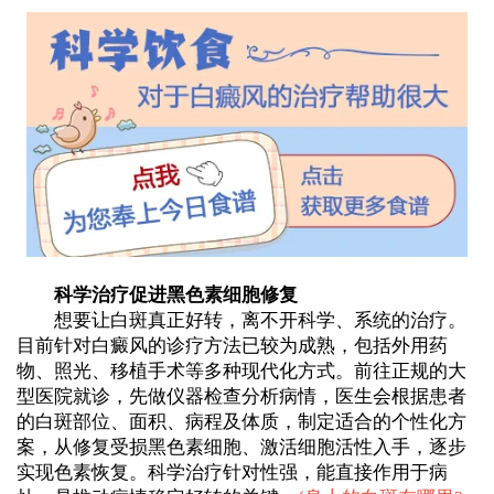
科学治疗促进黑色素细胞修复
想要让白斑真正好转，离不开科学、系统的治疗。
目前针对白癜风的诊疗方法已较为成熟，包括外用药
物、照光、移植手术等多种现代化方式。前往正规的大
型医院就诊，先做仪器检查分析病情，医生会根据患者
的白斑部位、面积、病程及体质，制定适合的个性化方
案，从修复受损黑色素细胞、激活细胞活性入手，逐步
实现色素恢复。科学治疗针对性强，能直接作用于病