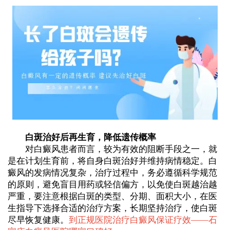
白斑治好后再生育，降低遗传概率
对白癜风患者而言，较为有效的阻断手段之一，就
是在计划生育前，将自身白斑治好并维持病情稳定。白
癜风的发病情况复杂，治疗过程中，务必遵循科学规范
的原则，避免盲目用药或轻信偏方，以免使白斑越治越
严重，要注意根据白斑的类型、分期、面积大小，在医
生指导下选择合适的治疗方案，长期坚持治疗，使白斑
尽早恢复健康。
到正规医院治疗白癜风保证疗效——
石