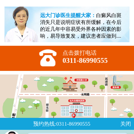
远大门诊医生提醒大家：
白癜风白斑
消失只是说明症状有所缓解，在今后
的近几年中容易受外界各种因素的影
响，易导致复发，建议患者应做到....
点击拨打电话
0311-86990555
预约热线:0311-86990555
关闭