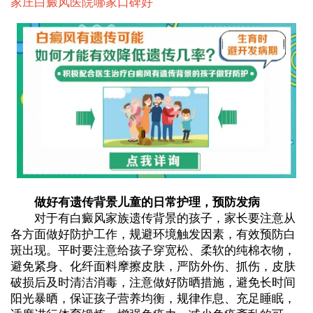
家庄白癜风医院哪家口碑好
做好有遗传背景儿童的日常护理，预防发病
对于有白癜风家族遗传背景的孩子，家长要注意从
各方面做好防护工作，规避环境触发因素，有效预防白
斑出现。平时要注意给孩子穿宽松、柔软的纯棉衣物，
避免紧身、化纤面料摩擦皮肤，严防外伤、抓伤，皮肤
破损后及时清洁消毒，注意做好防晒措施，避免长时间
阳光暴晒，保证孩子营养均衡，规律作息、充足睡眠，