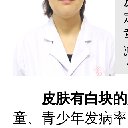
皮肤有白块的
童、青少年发病率