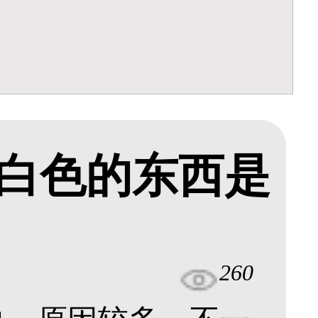
白色的东西是
260