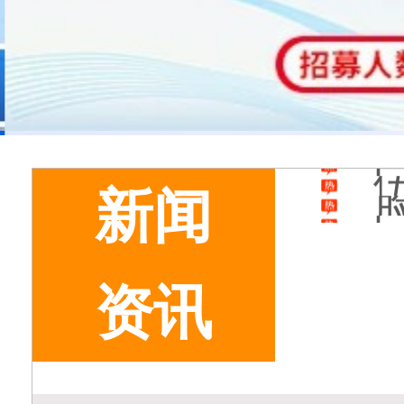
新闻
资讯