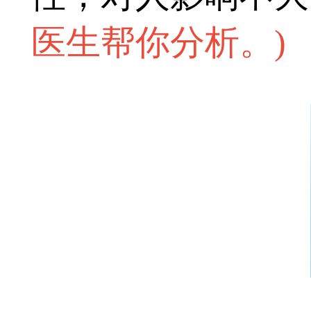
医生帮你分析。
)