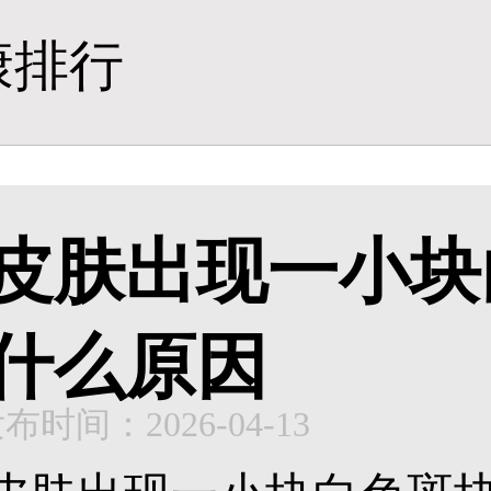
康排行
皮肤出现一小块
什么原因
布时间：2026-04-13