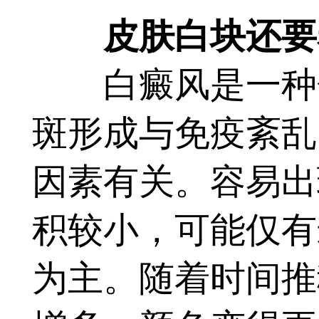
皮肤白块还要
白癜风是一种色
斑形成与免疫紊乱
因素有关。容易出
积较小，可能仅有
为主。随着时间推