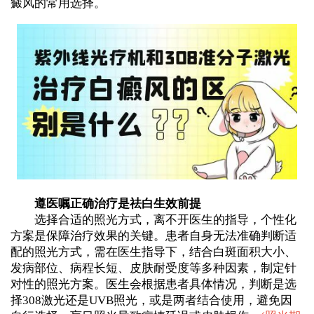
癜风的常用选择。
遵医嘱正确治疗是祛白生效前提
选择合适的照光方式，离不开医生的指导，个性化
方案是保障治疗效果的关键。患者自身无法准确判断适
配的照光方式，需在医生指导下，结合白斑面积大小、
发病部位、病程长短、皮肤耐受度等多种因素，制定针
对性的照光方案。医生会根据患者具体情况，判断是选
择308激光还是UVB照光，或是两者结合使用，避免因