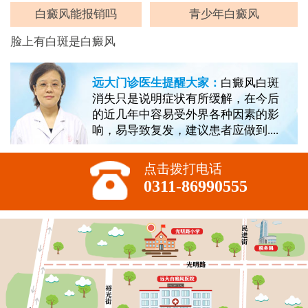
白癜风能报销吗
青少年白癜风
脸上有白斑是白癜风
远大门诊医生提醒大家：
白癜风白斑
消失只是说明症状有所缓解，在今后
的近几年中容易受外界各种因素的影
响，易导致复发，建议患者应做到....
点击拨打电话
0311-86990555