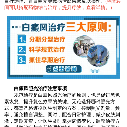
自行选择、盲目照光导致病情延误或皮肤损伤。
(
照光期
间可以搭配药物综合治疗，提升疗效，查看详情。
)
白癜风照光治疗注意事项
规范治疗是白癜风照光治疗的原则，也是促进黑色
素恢复、提升复色效果的关键。无论选择哪种照光方
式，都需严格遵循医生制定的方案，控制照光剂量、频
率，避免擅自调整。同时，配合日常护理，减少皮肤刺
激，定期复查，让医生及时掌握病情变化，调整治疗方