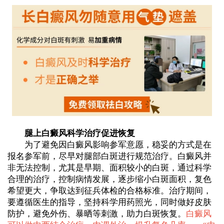
腿上白癜风科学治疗促进恢复
为了避免因白癜风影响参军意愿，稳妥的方式是在
报名参军前，尽早对腿部白斑进行规范治疗。白癜风并
非无法控制，尤其是早期、面积较小的白斑，通过科学
合理的治疗，控制病情发展，逐步缩小白斑面积，复色
希望更大，争取达到征兵体检的合格标准。治疗期间，
要遵循医生的指导，坚持科学用药照光，同时做好皮肤
防护，避免外伤、暴晒等刺激，助力白斑恢复。
白癜风