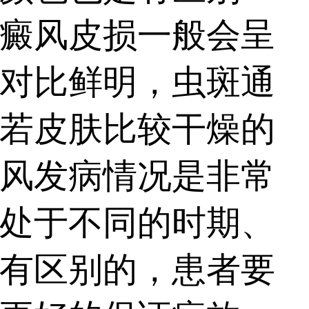
癜风皮损一般会呈
对比鲜明，虫斑通
若皮肤比较干燥的
风发病情况是非常
处于不同的时期、
有区别的，患者要