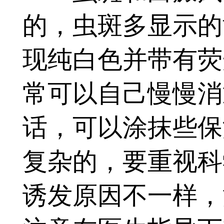
的，虫斑多显示的
现纯白色并带有荧
常可以自己慢慢消
话，可以涂抹些保
复杂的，要重视科
诱发原因不一样，