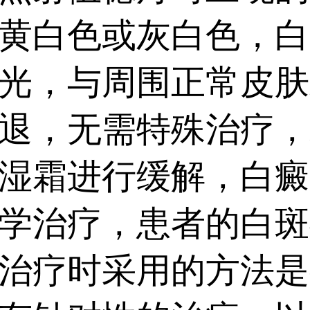
黄白色或灰白色，白
光，与周围正常皮肤
退，无需特殊治疗，
湿霜进行缓解，白癜
学治疗，患者的白斑
治疗时采用的方法是