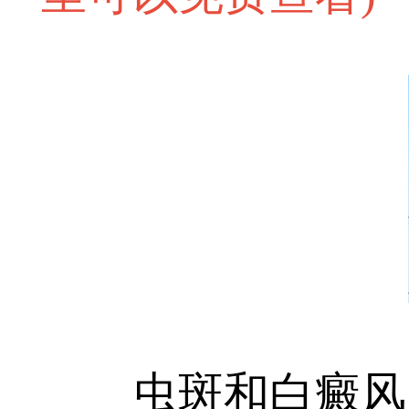
虫斑和白癜风照