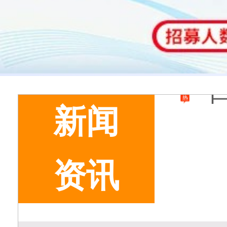
新闻
资讯