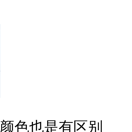
颜色也是有区别