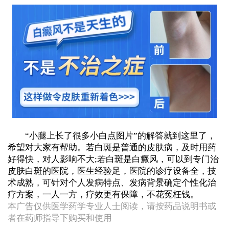
“小腿上长了很多小白点图片”的解答就到这里了，
希望对大家有帮助。若白斑是普通的皮肤病，及时用药
好得快，对人影响不大;若白斑是白癜风，可以到专门治
皮肤白斑的医院，医生经验足，医院的诊疗设备全，技
术成熟，可针对个人发病特点、发病背景确定个性化治
疗方案，一人一方，疗效更有保障，不花冤枉钱。
本广告仅供医学药学专业人士阅读，请按药品说明书或
者在药师指导下购买和使用