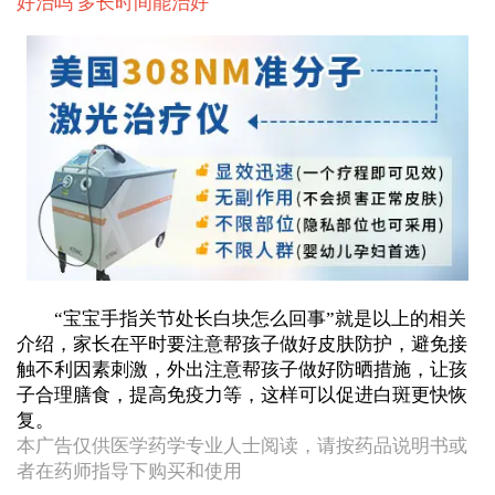
好治吗 多长时间能治好
“宝宝手指关节处长白块怎么回事”就是以上的相关
介绍，家长在平时要注意帮孩子做好皮肤防护，避免接
触不利因素刺激，外出注意帮孩子做好防晒措施，让孩
子合理膳食，提高免疫力等，这样可以促进白斑更快恢
复。
本广告仅供医学药学专业人士阅读，请按药品说明书或
者在药师指导下购买和使用