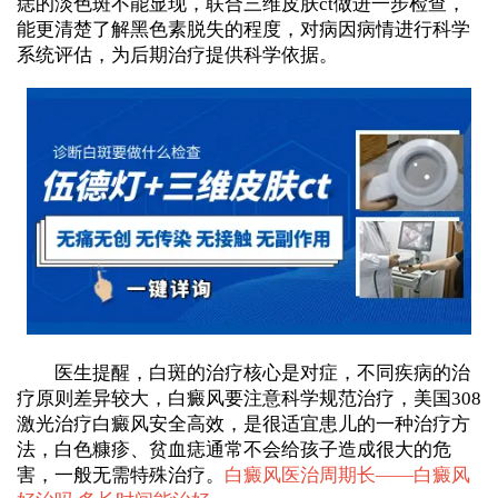
痣的淡色斑不能显现，联合三维皮肤ct做进一步检查，
能更清楚了解黑色素脱失的程度，对病因病情进行科学
系统评估，为后期治疗提供科学依据。
医生提醒，白斑的治疗核心是对症，不同疾病的治
疗原则差异较大，白癜风要注意科学规范治疗，美国308
激光治疗白癜风安全高效，是很适宜患儿的一种治疗方
法，白色糠疹、贫血痣通常不会给孩子造成很大的危
害，一般无需特殊治疗。
白癜风医治周期长——
白癜风