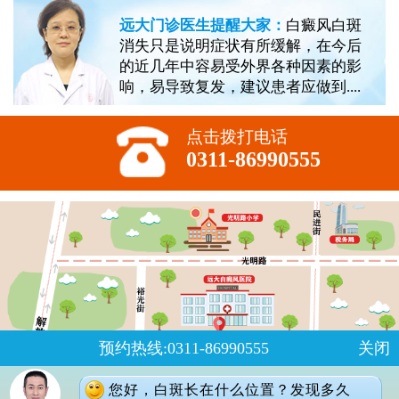
远大门诊医生提醒大家：
白癜风白斑
消失只是说明症状有所缓解，在今后
的近几年中容易受外界各种因素的影
响，易导致复发，建议患者应做到....
点击拨打电话
0311-86990555
预约热线:0311-86990555
关闭
您好，白斑长在什么位置？发现多久