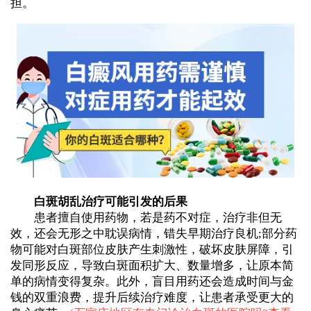
担。
白斑胡乱治疗可能引发的后果
患者擅自使用药物，若是药不对症，治疗非但无
效，还会无形之中耽误病情，错失早期治疗良机;部分药
物可能对白斑部位皮肤产生刺激性，破坏皮肤屏障，引
发同形反应，导致白斑面积扩大、数量增多，让原本简
单的病情变得复杂。此外，盲目用药还会造成时间与金
钱的双重浪费，提升后续治疗难度，让患者承受更大的