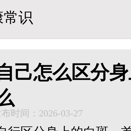
康常识
自己怎么区分身
么
布时间：2026-03-27