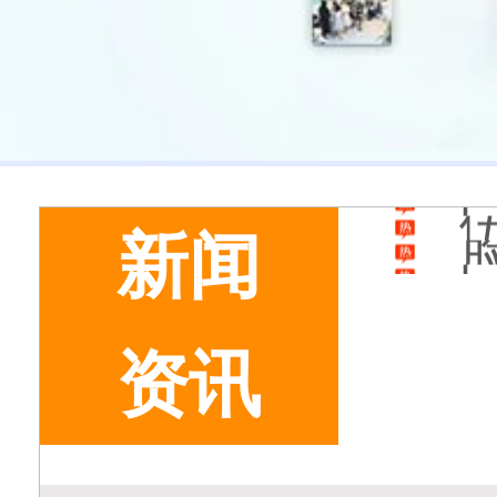
新闻
资讯