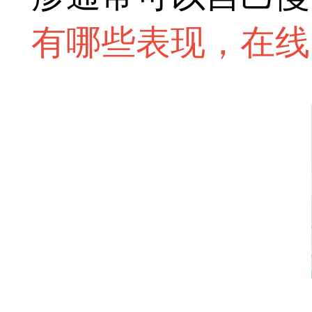
有哪些表现，在线