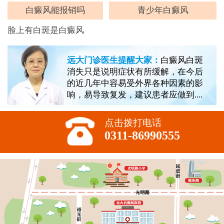
白癜风能报销吗
青少年白癜风
脸上有白斑是白癜风
远大门诊医生提醒大家：
白癜风白斑
消失只是说明症状有所缓解，在今后
的近几年中容易受外界各种因素的影
响，易导致复发，建议患者应做到....
点击拨打电话
0311-86990555