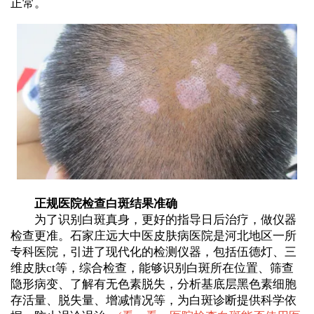
正常。
正规医院检查白斑结果准确
为了识别白斑真身，更好的指导日后治疗，做仪器
检查更准。石家庄远大中医皮肤病医院是河北地区一所
专科医院，引进了现代化的检测仪器，包括伍德灯、三
维皮肤ct等，综合检查，能够识别白斑所在位置、筛查
隐形病变、了解有无色素脱失，分析基底层黑色素细胞
存活量、脱失量、增减情况等，为白斑诊断提供科学依