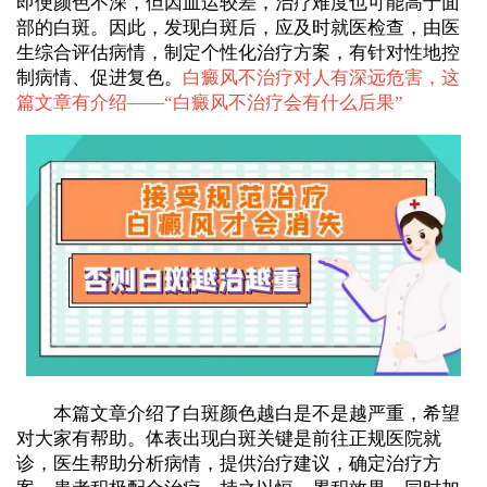
即便颜色不深，但因血运较差，治疗难度也可能高于面
部的白斑。因此，发现白斑后，应及时就医检查，由医
生综合评估病情，制定个性化治疗方案，有针对性地控
制病情、促进复色。
白癜风不治疗对人有深远危害，这
篇文章有介绍——“
白癜风不治疗会有什么后果
”
本篇文章介绍了白斑颜色越白是不是越严重，希望
对大家有帮助。体表出现白斑关键是前往正规医院就
诊，医生帮助分析病情，提供治疗建议，确定治疗方