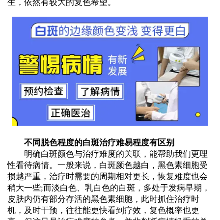
生，依然有较大的复色希望。
不同脱色程度的白斑治疗难易程度有区别
明确白斑颜色与治疗难度的关联，能帮助我们更理
性看待病情。一般来说，白斑颜色越白，黑色素细胞受
损越严重，治疗时需要的周期相对更长，恢复难度也会
稍大一些;而淡白色、乳白色的白斑，多处于发病早期，
皮肤内仍有部分存活的黑色素细胞，此时抓住治疗时
机，及时干预，往往能更快看到疗效，复色概率也更