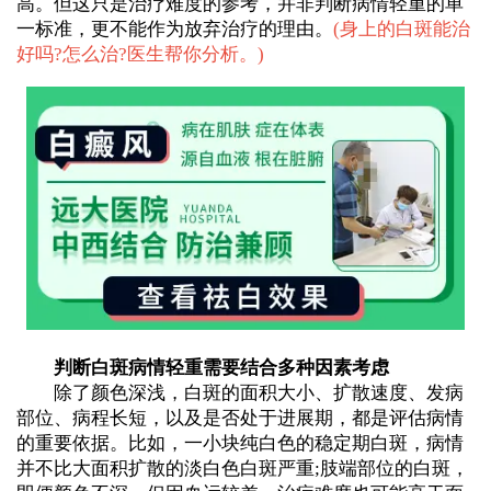
高。但这只是治疗难度的参考，并非判断病情轻重的单
一标准，更不能作为放弃治疗的理由。
(
身上的白斑能治
好吗?怎么治?医生帮你分析。
)
判断白斑病情轻重需要结合多种因素考虑
除了颜色深浅，白斑的面积大小、扩散速度、发病
部位、病程长短，以及是否处于进展期，都是评估病情
的重要依据。比如，一小块纯白色的稳定期白斑，病情
并不比大面积扩散的淡白色白斑严重;肢端部位的白斑，